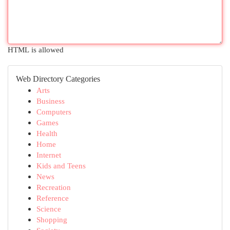
HTML is allowed
Web Directory Categories
Arts
Business
Computers
Games
Health
Home
Internet
Kids and Teens
News
Recreation
Reference
Science
Shopping