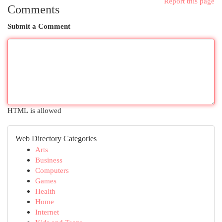
Report this page
Comments
Submit a Comment
HTML is allowed
Web Directory Categories
Arts
Business
Computers
Games
Health
Home
Internet