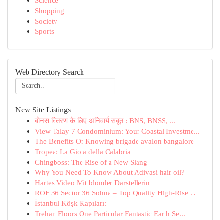
Science
Shopping
Society
Sports
Web Directory Search
New Site Listings
बोनस वितरण के लिए अनिवार्य सबूत : BNS, BNSS, ...
View Talay 7 Condominium: Your Coastal Investme...
The Benefits Of Knowing brigade avalon bangalore
Tropea: La Gioia della Calabria
Chingboss: The Rise of a New Slang
Why You Need To Know About Adivasi hair oil?
Hartes Video Mit blonder Darstellerin
ROF 36 Sector 36 Sohna – Top Quality High-Rise ...
İstanbul Köşk Kapıları:
Trehan Floors One Particular Fantastic Earth Se...