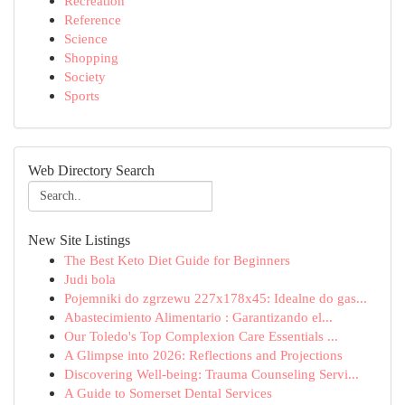
Recreation
Reference
Science
Shopping
Society
Sports
Web Directory Search
New Site Listings
The Best Keto Diet Guide for Beginners
Judi bola
Pojemniki do zgrzewu 227x178x45: Idealne do gas...
Abastecimiento Alimentario : Garantizando el...
Our Toledo's Top Complexion Care Essentials ...
A Glimpse into 2026: Reflections and Projections
Discovering Well-being: Trauma Counseling Servi...
A Guide to Somerset Dental Services