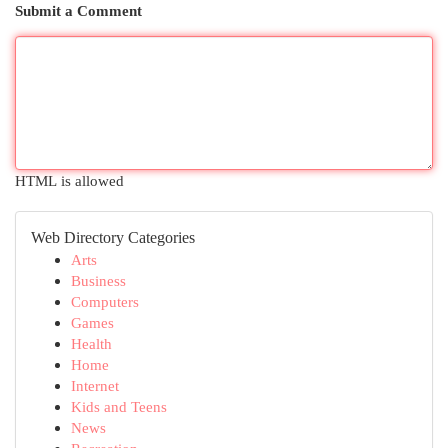
Submit a Comment
HTML is allowed
Web Directory Categories
Arts
Business
Computers
Games
Health
Home
Internet
Kids and Teens
News