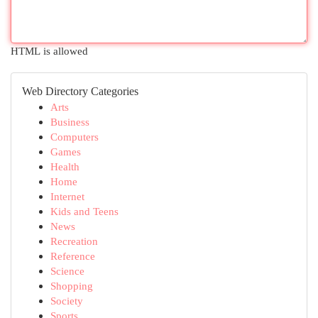
HTML is allowed
Web Directory Categories
Arts
Business
Computers
Games
Health
Home
Internet
Kids and Teens
News
Recreation
Reference
Science
Shopping
Society
Sports