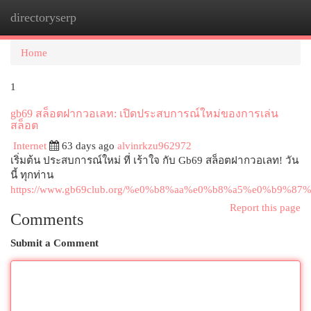
directoryserp
Togg
navi
Home
1
gb69 สล็อตฝากวอเลท: เปิดประสบการณ์ใหม่ของการเล่น
สล็อต
Internet
63 days ago
alvinrkzu962972
เริ่มต้น ประสบการณ์ใหม่ ที่ เร้าใจ กับ Gb69 สล็อตฝากวอเลท! วัน
นี้ ทุกท่าน
https://www.gb69club.org/%e0%b8%aa%e0%b8%a5%e0%b
Report this page
Comments
Submit a Comment