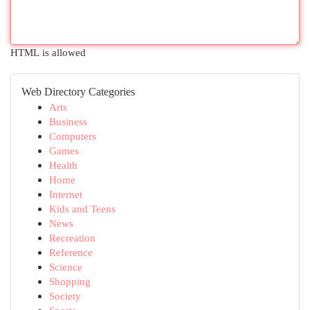
HTML is allowed
Web Directory Categories
Arts
Business
Computers
Games
Health
Home
Internet
Kids and Teens
News
Recreation
Reference
Science
Shopping
Society