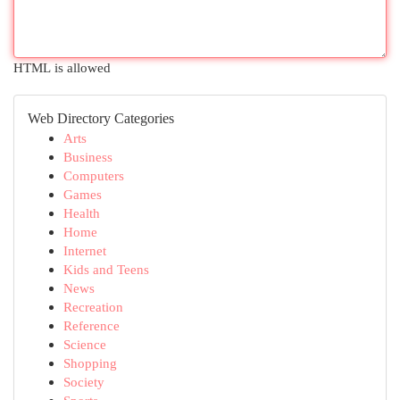
HTML is allowed
Web Directory Categories
Arts
Business
Computers
Games
Health
Home
Internet
Kids and Teens
News
Recreation
Reference
Science
Shopping
Society